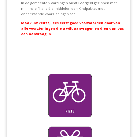
In de gemeente Vlaardingen biedt Leergeld gezinnen met
minimale financiële middelen een Kindpakket met
onderstaande voorzieningen aan.
Maak uw keuze, lees eerst goed voorwaarden door van
alle voorzieningen die u wilt aanvragen en dien dan pas
een aanvraag in.