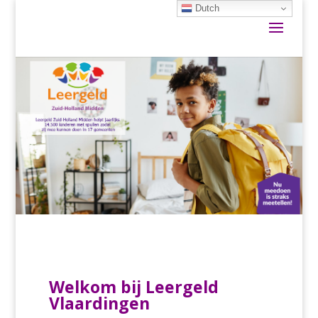
Dutch
Welkom bij Leergeld
Vlaardingen