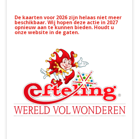
De kaarten voor 2026 zijn helaas niet meer
beschikbaar. Wij hopen deze actie in 2027
opnieuw aan te kunnen bieden. Houdt u
onze website in de gaten.