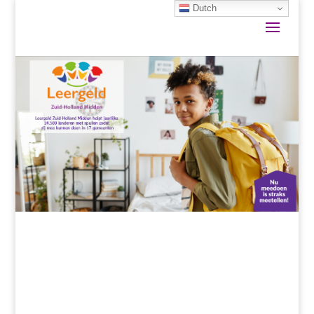
Dutch