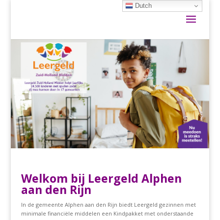
Dutch
Welkom bij Leergeld Alphen
aan den Rijn
In de gemeente Alphen aan den Rijn biedt Leergeld gezinnen met
minimale financiële middelen een Kindpakket met onderstaande