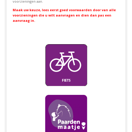
voorzieningen aan.
Maak uw keuze, lees eerst goed voorwaarden door van alle
voorzieningen die u wilt aanvragen en dien dan pas een
aanvraag in.