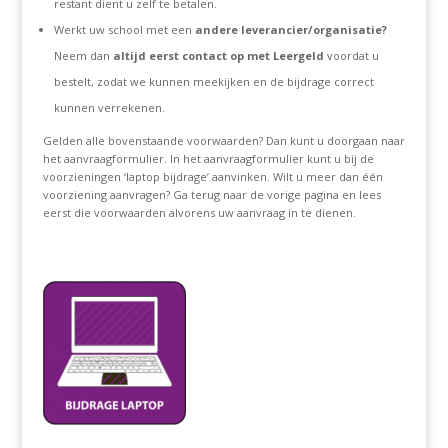
restant dient u zelf te betalen.
Werkt uw school met een
andere leverancier/organisatie?
Neem dan
altijd eerst contact op met Leergeld
voordat u
bestelt, zodat we kunnen meekijken en de bijdrage correct
kunnen verrekenen.
Gelden alle bovenstaande voorwaarden? Dan kunt u doorgaan naar
het aanvraagformulier. In het aanvraagformulier kunt u bij de
voorzieningen ‘laptop bijdrage’ aanvinken. Wilt u meer dan één
voorziening aanvragen? Ga terug naar de vorige pagina en lees
eerst die voorwaarden alvorens uw aanvraag in te dienen.