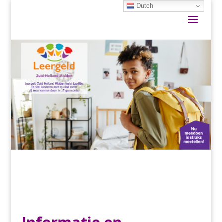
Dutch