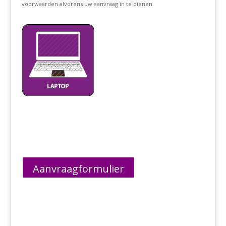
voorwaarden alvorens uw aanvraag in te dienen.
Aanvraagformulier