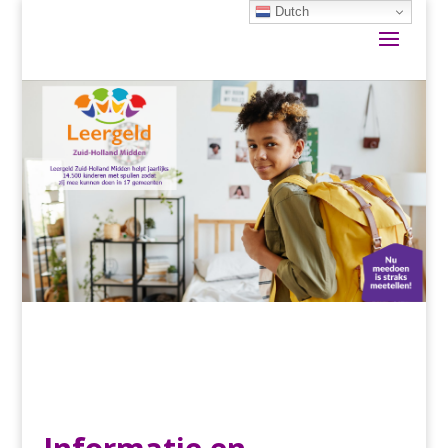
Dutch