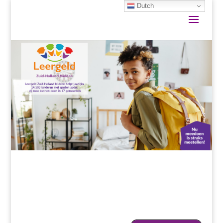
Dutch