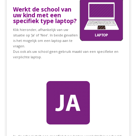
Werkt de school van
uw kind met een
specifiek type laptop?
Klik hieronder, afhankelijk van uw
situatie op ‘Ja’ of ‘Nee’. In beide gevallen
is het mogelijk om een laptop aan te
vragen.
Dus ook als uw school geen gebruik maakt van een specifieke en
verplichte laptop.