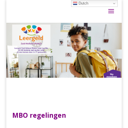
Dutch
MBO regelingen