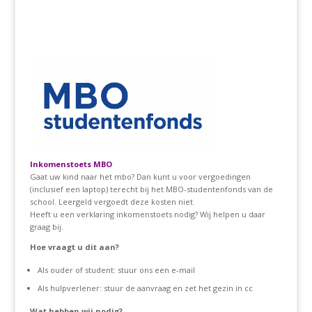
Inkomenstoets MBO
Gaat uw kind naar het mbo? Dan kunt u voor vergoedingen
(inclusief een laptop) terecht bij het MBO-studentenfonds van de
school. Leergeld vergoedt deze kosten niet.
Heeft u een verklaring inkomenstoets nodig? Wij helpen u daar
graag bij.
Hoe vraagt u dit aan?
Als ouder of student: stuur ons een e-mail
Als hulpverlener: stuur de aanvraag en zet het gezin in cc
Wat hebben wij nodig?