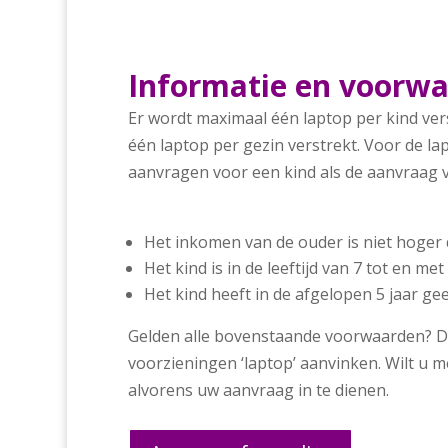
Informatie en voorwa
Er wordt maximaal één laptop per kind ver
één laptop per gezin verstrekt. Voor de lap
aanvragen voor een kind als de aanvraag
Het inkomen van de ouder is niet hoger 
Het kind is in de leeftijd van 7 tot en met 
Het kind heeft in de afgelopen 5 jaar g
Gelden alle bovenstaande voorwaarden? Da
voorzieningen ‘laptop’ aanvinken. Wilt u 
alvorens uw aanvraag in te dienen.