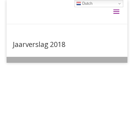
Dutch
Jaarverslag 2018