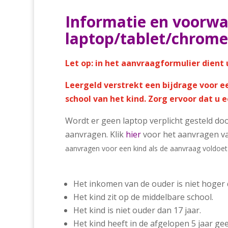
Informatie en voorwa
laptop/tablet/chrom
Let op: in het aanvraagformulier dient 
Leergeld verstrekt een bijdrage voor 
school van het kind. Zorg ervoor dat u e
Wordt er geen laptop verplicht gesteld do
aanvragen. Klik
hier
voor het aanvragen va
aanvragen voor een kind als de aanvraag voldoe
Het inkomen van de ouder is niet hoger
Het kind zit op de middelbare school.
Het kind is niet ouder dan 17 jaar.
Het kind heeft in de afgelopen 5 jaar ge